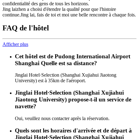
confidentialité des gens de tous les horizons.
Jing laizhen a choisi d'étendre la qualité pour que l'histoire
continue.Jing lai, fais de toi et moi une belle rencontre à chaque fois.
FAQ de l'hôtel
Afficher plus
Cet hôtel est de Pudong International Airport
Shanghai Quelle est sa distance?
Jinglai Hotel·Selection (Shanghai Xujiahui Jiaotong
University) est à 35km de l'aéroport.
Jinglai Hotel·Selection (Shanghai Xujiahui
Jiaotong University) propose-t-il un service de
navette?
Oui, veuillez nous contacter après la réservation.
Quels sont les horaires d'arrivée et de départ à
Jinglai Hotel·Selection (Shanghai Xujiahui