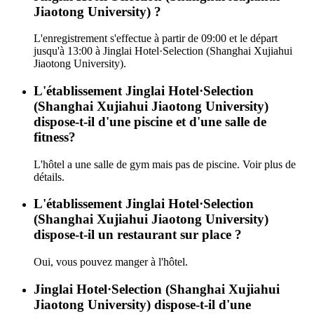
Jiaotong University) ?
L'enregistrement s'effectue à partir de 09:00 et le départ
jusqu'à 13:00 à Jinglai Hotel·Selection (Shanghai Xujiahui
Jiaotong University).
L'établissement Jinglai Hotel·Selection
(Shanghai Xujiahui Jiaotong University)
dispose-t-il d'une piscine et d'une salle de
fitness?
L'hôtel a une salle de gym mais pas de piscine. Voir plus de
détails.
L'établissement Jinglai Hotel·Selection
(Shanghai Xujiahui Jiaotong University)
dispose-t-il un restaurant sur place ?
Oui, vous pouvez manger à l'hôtel.
Jinglai Hotel·Selection (Shanghai Xujiahui
Jiaotong University) dispose-t-il d'une