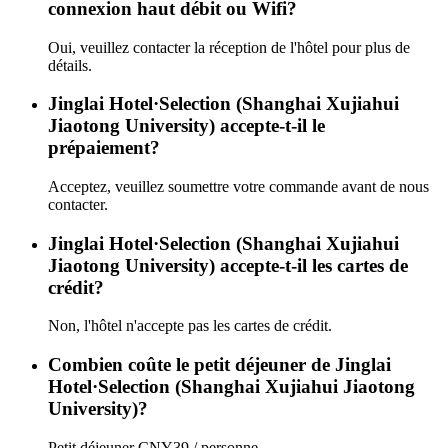
connexion haut débit ou Wifi?
Oui, veuillez contacter la réception de l'hôtel pour plus de
détails.
Jinglai Hotel·Selection (Shanghai Xujiahui
Jiaotong University) accepte-t-il le
prépaiement?
Acceptez, veuillez soumettre votre commande avant de nous
contacter.
Jinglai Hotel·Selection (Shanghai Xujiahui
Jiaotong University) accepte-t-il les cartes de
crédit?
Non, l'hôtel n'accepte pas les cartes de crédit.
Combien coûte le petit déjeuner de Jinglai
Hotel·Selection (Shanghai Xujiahui Jiaotong
University)?
Petit déjeuner CNY39 / personne.