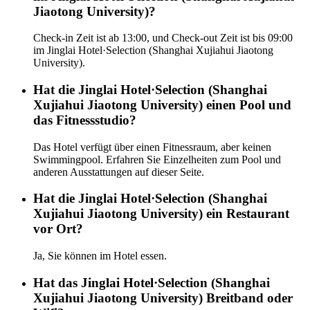
Jiaotong University)?
Check-in Zeit ist ab 13:00, und Check-out Zeit ist bis 09:00
im Jinglai Hotel·Selection (Shanghai Xujiahui Jiaotong
University).
Hat die Jinglai Hotel·Selection (Shanghai
Xujiahui Jiaotong University) einen Pool und
das Fitnessstudio?
Das Hotel verfügt über einen Fitnessraum, aber keinen
Swimmingpool. Erfahren Sie Einzelheiten zum Pool und
anderen Ausstattungen auf dieser Seite.
Hat die Jinglai Hotel·Selection (Shanghai
Xujiahui Jiaotong University) ein Restaurant
vor Ort?
Ja, Sie können im Hotel essen.
Hat das Jinglai Hotel·Selection (Shanghai
Xujiahui Jiaotong University) Breitband oder