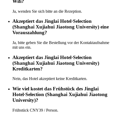
Wifi?
Ja, wenden Sie sich bitte an die Rezeption.
Akzeptiert das Jinglai Hotel·Selection
(Shanghai Xujiahui Jiaotong University) eine
Vorauszahlung?
Ja, bitte geben Sie die Bestellung vor der Kontaktaufnahme
mit uns ein.
Akzeptiert das Jinglai Hotel·Selection
(Shanghai Xujiahui Jiaotong University)
Kreditkarten?
Nein, das Hotel akzeptiert keine Kreditkarten.
Wie viel kostet das Frühstück des Jinglai
Hotel·Selection (Shanghai Xujiahui Jiaotong
University)?
Frühstück CNY39 / Person.