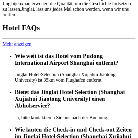
Jinglaijenxuan erweitert die Qualität, um die Geschichte fortsetzen
zu lassen.Jinglai, lass uns jedes Mal schön werden, wenn wir uns
treffen.
Hotel FAQs
Mehr anzeigen
Wie weit ist das Hotel vom Pudong
International Airport Shanghai entfernt?
Jinglai Hotel·Selection (Shanghai Xujiahui Jiaotong
University) ist 35km vom Flughafen entfernt.
Bietet das Jinglai Hotel·Selection (Shanghai
Xujiahui Jiaotong University) einen
Abholservice?
Ja, bitte kontaktieren Sie uns nach der Buchung.
Wie lauten die Check-in und Check-out Zeiten
im Jinglai Hotel·Selection (Shanghai Xujiahui